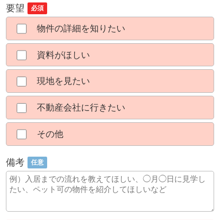
要望
必須
物件の詳細を知りたい
資料がほしい
現地を見たい
不動産会社に行きたい
その他
備考
任意