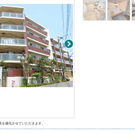
状を優先させていただきます。