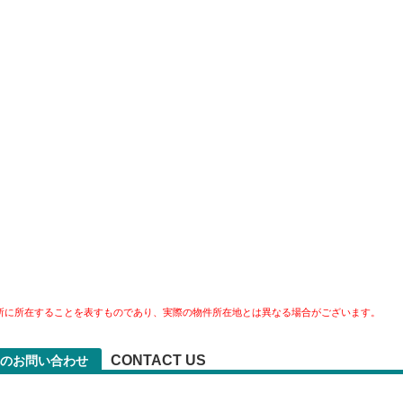
所に所在することを表すものであり、実際の物件所在地とは異なる場合がございます。
CONTACT US
へのお問い合わせ