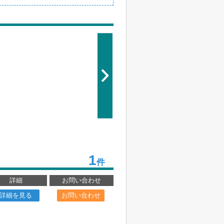
1
件
詳細
お問い合わせ
詳細を見る
お問い合わせ