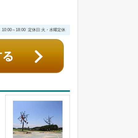
10:00～18:00 定休日:火・水曜定休