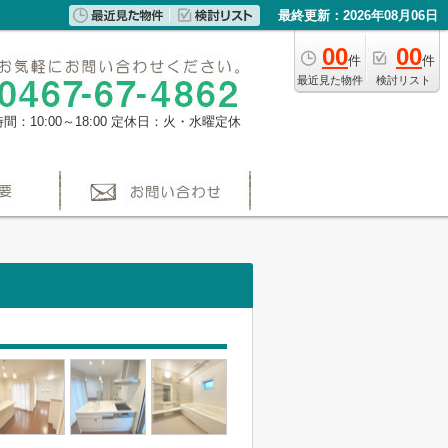
最終更新：2026年08月06日
00
00
件
件
最近見た物件
検討リスト
間：10:00～18:00
定休日：火・水曜定休