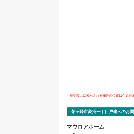
※地図上に表示される物件の位置は付近住
茅ヶ崎市菱沼一丁目戸建へのお問
マウロアホーム