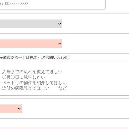
茅ヶ崎市菱沼一丁目戸建 へのお問い合わせ】