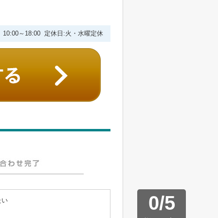
10:00～18:00 定休日:火・水曜定休
0
/
5
たい