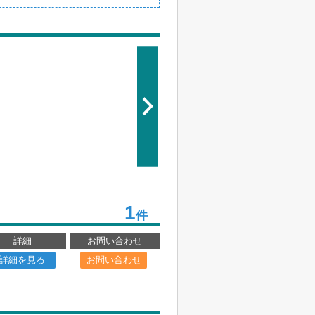
1
件
詳細
お問い合わせ
詳細を見る
お問い合わせ