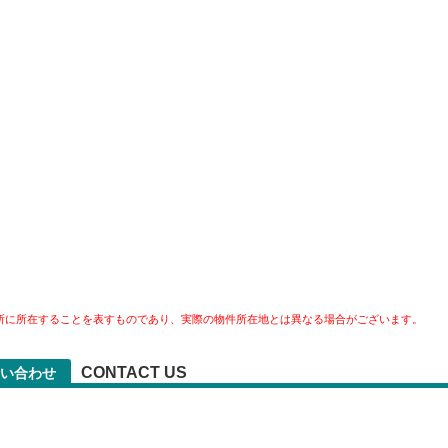
所に所在することを表すものであり、実際の物件所在地とは異なる場合がございます。
CONTACT US
い合わせ