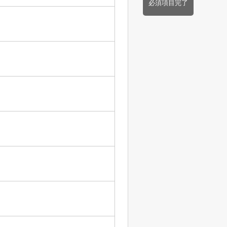
必須項目完了