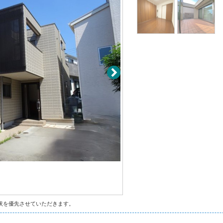
状を優先させていただきます。