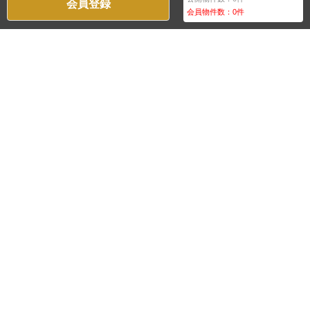
会員登録
会員物件数：
0
件