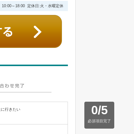
10:00～18:00 定休日:火・水曜定休
0
/
5
社に行きたい
必須項目完了