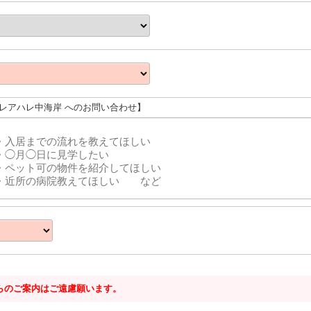
ワレアハレ中海岸 へのお問い合わせ】
らのご案内はご遠慮願います。