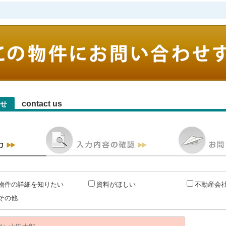
contact us
せ
物件の詳細を知りたい
資料がほしい
不動産会
その他