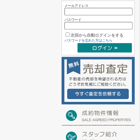
メールアドレス
パスワード
次回から自動ログインをする
パスワードを忘れた方はこちら