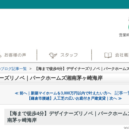
営業時
のブログ記事一覧
>
【海まで徒歩4分】デザイナーズリノベ｜パークホーム
ナーズリノベ｜パークホームズ湘南茅ヶ崎海岸
記事一
≪ 前へ｜新築マイホームを3,000万円以内で叶えたい方へ
【鎌倉市腰越】人工芝の広いお庭付き戸建賃貸｜次へ ≫
【海まで徒歩4分】デザイナーズリノベ｜パークホーム
南茅ヶ崎海岸
20