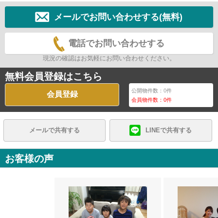
メールでお問い合わせする(無料)
電話でお問い合わせする
現況の確認はお気軽にお問い合わせください。
無料会員登録はこちら
公開物件数：
0
件
会員登録
会員物件数：
0
件
メールで共有する
LINEで共有する
お客様の声